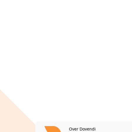
Over Dovendi