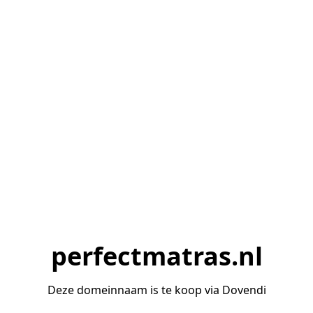
perfectmatras.nl
Deze domeinnaam is te koop via Dovendi