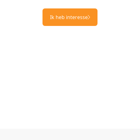
Ik heb interesse