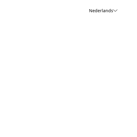
Nederlands